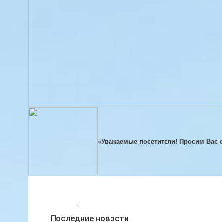
«Уважаемые посетители! Просим Вас 
Последние новости