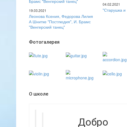
04.02.2021
"Старушка и 
19.03.2021
Леонова Ксения, Федорова Лилия
А Шнитке "Постлюдия", И. Брамс
"Венгерский танец"
Фотогалерея
О школе
Добро