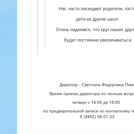
Нас часто посещают родители, гост
дети из других школ.
Очень надеемся, что круг наших дру
.
будет постоянно увеличиваться
Директор - Светлана Федоровна Павл
Время приема директора по личным вопр
четверг с 16:00 до 18:00
по предварительной записи по контактному 
8 (8452) 96-01-23