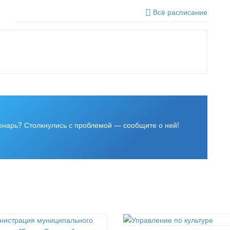
Всё расписание
фонарь?
Столкнулись с проблемой — сообщите о ней!