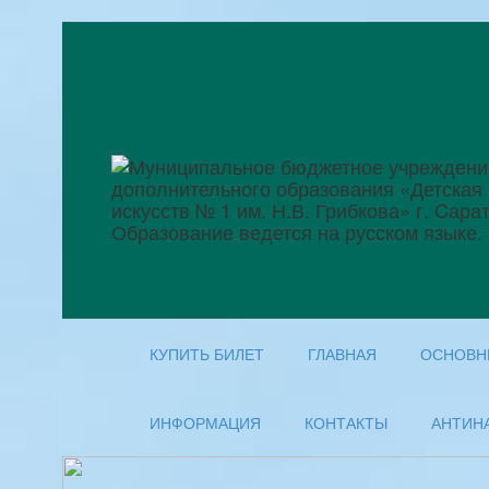
КУПИТЬ БИЛЕТ
ГЛАВНАЯ
ОСНОВН
ИНФОРМАЦИЯ
КОНТАКТЫ
АНТИН