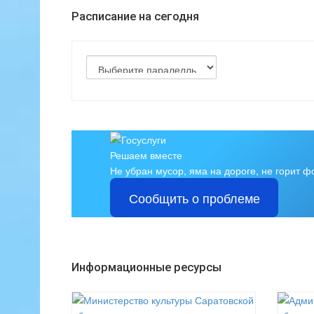
Расписание на сегодня
Решаем вместе
Не убран мусор, яма на дороге, не горит 
Сообщить о проблеме
Информационные ресурсы