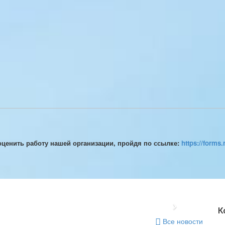
оценить работу нашей организации, пройдя по ссылке:
https://form
К
Все новости