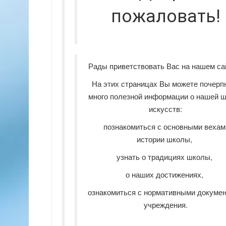
пожаловать!
Рады приветствовать Вас на нашем с
На этих страницах Вы можете почерп
много полезной информации о нашей 
искусств:
познакомиться с основными вехам
истории школы,
узнать о традициях школы,
о наших достижениях,
ознакомиться с нормативными докуме
учреждения.