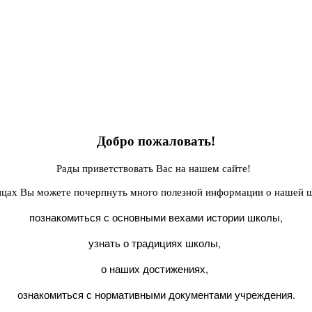
Добро пожаловать!
Рады приветствовать Вас на нашем сайте!
ицах Вы можете почерпнуть много полезной информации о нашей ш
познакомиться с основными вехами истории школы,
узнать о традициях школы,
о наших достижениях,
ознакомиться с нормативными документами учреждения.