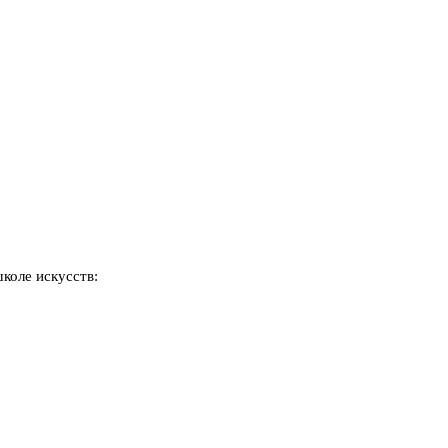
коле искусств: