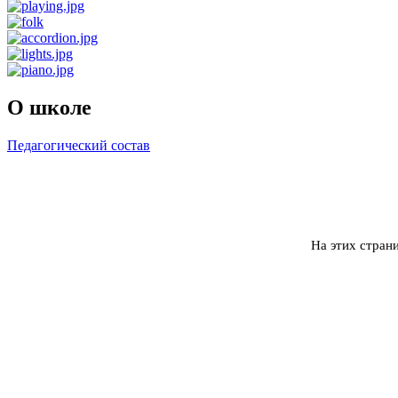
О школе
Педагогический состав
На этих стран