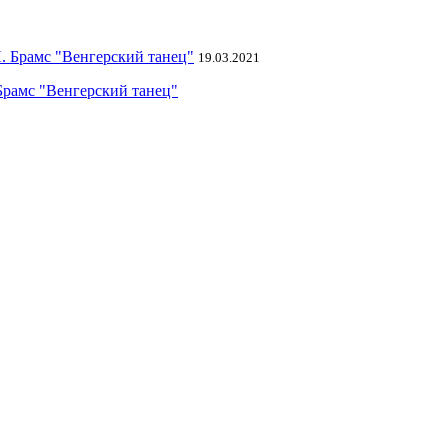
19.03.2021
Брамс "Венгерский танец"