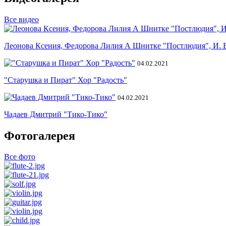
Все видео
Леонова Ксения, Федорова Лилия А Шнитке "Постлюдия", И. 
04.02.2021
"Старушка и Пират" Хор "Радость"
04.02.2021
Чадаев Дмитрий "Тико-Тико"
Фотогалерея
Все фото