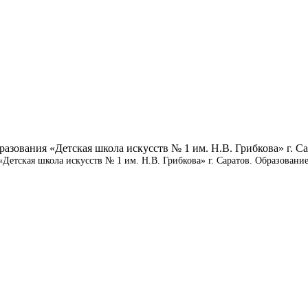
тская школа искусств № 1 им. Н.В. Грибкова» г. Cаратов. Образование 