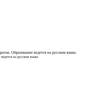
ведется на русском языке.