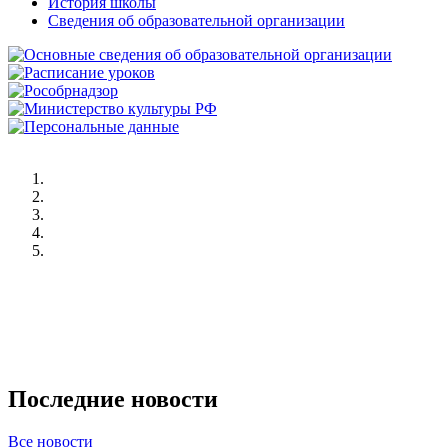
История школы
Сведения об образовательной организации
Последние новости
Все новости