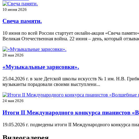
10 июня 2026
Свеча памяти.
10 июня по всей России стартует онлайн-акция «Свеча памяти»
Великая Отечественная война. 22 июня – день, который отзывае
28 мая 2026
«Музыкальные зарисовки».
25.04.2026 г. в зале Детской школы искусств № 1 им. Н.В. Гр
музыканты порадовали своими выступлени...
24 мая 2026
Итоги II Международного конкурса пианистов «
19.05.2026 г. подведены итоги II Международного конкурса п
Видеогалерея