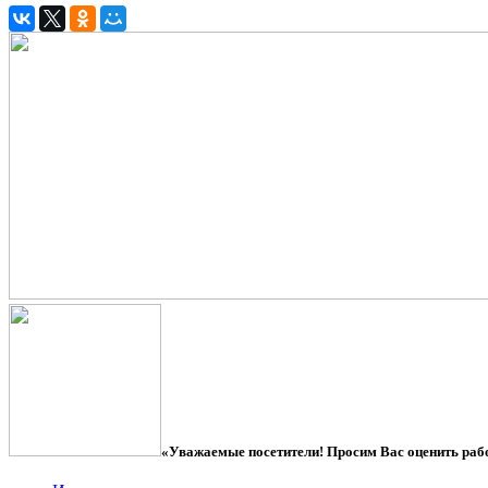
«Уважаемые посетители! Просим Вас оценить рабо