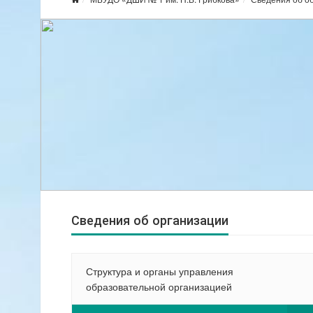
Сведения об организации
Структура и органы управления
образовательной организацией