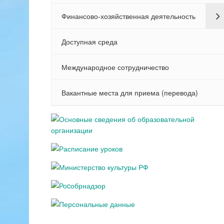
Финансово-хозяйственная деятельность
Доступная среда
Международное сотрудничество
Вакантные места для приема (перевода)