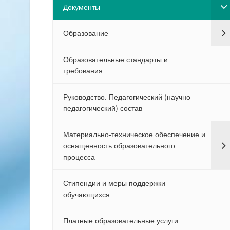
Документы
Образование
Образовательные стандарты и
требования
Руководство. Педагогический (научно-
педагогический) состав
Материально-техническое обеспечение и
оснащенность образовательного
процесса
Стипендии и меры поддержки
обучающихся
Платные образовательные услуги