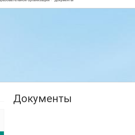
Документы