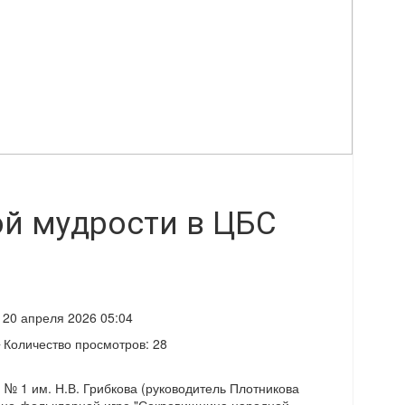
й мудрости в ЦБС
20 апреля 2026 05:04
Количество просмотров: 28
 № 1 им. Н.В. Грибкова (руководитель Плотникова