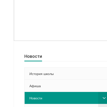
Новости
История школы
Афиша
Новости