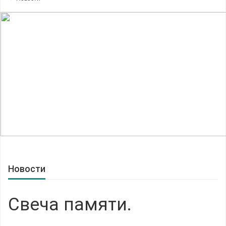
Новости
Свеча памяти.