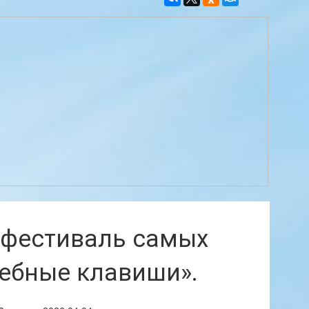
 фестиваль самых
ебные клавиши».