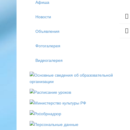
Афиша
Новости
Объявления
Фотогалерея
Видеогалерея