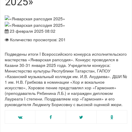
2025»
23 февраля 2025 08:02
Количество просмотров: 201
Подведены итоги I Всероссийского конкурса исполнительского
мастерства «Январская рапсодия». Конкурс проводился в
Казани 30-31 января 2025 года. Учредители конкурса:
Министерство культуры Республики Татарстан, ГАПОУ
«Казанский музыкальный колледж им. И.В. Ахудаева». ДШИ №
1 им. Н.В. Грибкова в номинации «Хор и вокальное
искусство», Хоровое пение представлял хор «Гармония»
(преподаватель Рябинина Л.Б.) и награжден дипломом
Лауреата I степени. Поздравляем хор «Гармония» и его
руководителя Людмилу Борисовну с высокой оценкой жюри.