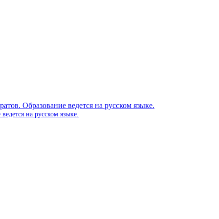
ведется на русском языке.