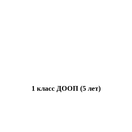
1 класс ДООП (5 лет)