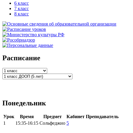
6 класс
7 класс
8 класс
Расписание
Понедельник
Урок
Время
Предмет
Кабинет
Преподаватель
1
15:35-16:15
Сольфеджио
5