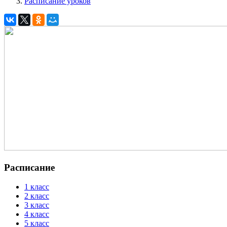
Расписание уроков
Расписание
1 класс
2 класс
3 класс
4 класс
5 класс