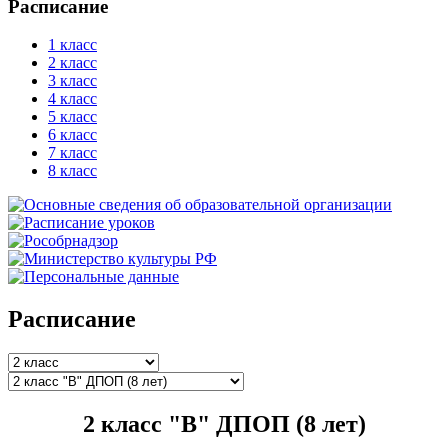
Расписание
1 класс
2 класс
3 класс
4 класс
5 класс
6 класс
7 класс
8 класс
Расписание
2 класс "В" ДПОП (8 лет)