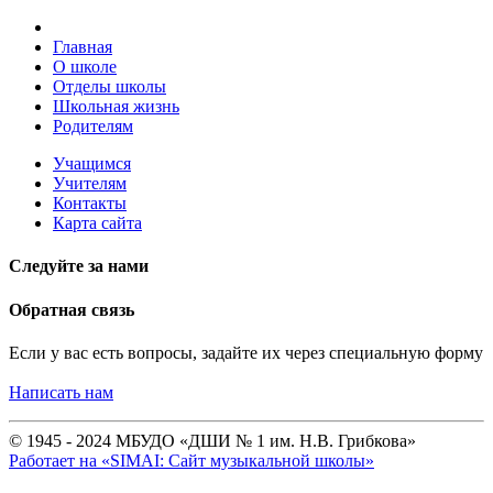
Главная
О школе
Отделы школы
Школьная жизнь
Родителям
Учащимся
Учителям
Контакты
Карта сайта
Следуйте за нами
Обратная связь
Если у вас есть вопросы, задайте их через специальную форму
Написать нам
© 1945 - 2024 МБУДО «ДШИ № 1 им. Н.В. Грибкова»
Работает на «SIMAI: Сайт музыкальной школы»