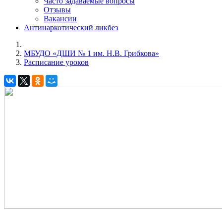
Часто задаваемые вопросы
Отзывы
Вакансии
Антинаркотический ликбез
МБУДО «ДШИ № 1 им. Н.В. Грибкова»
Расписание уроков