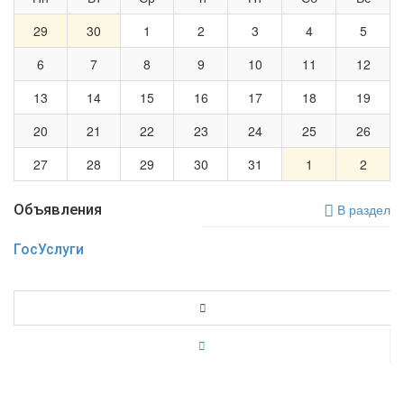
29
30
1
2
3
4
5
6
7
8
9
10
11
12
13
14
15
16
17
18
19
20
21
22
23
24
25
26
27
28
29
30
31
1
2
Объявления
В раздел
ГосУслуги