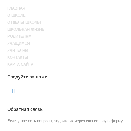
ГЛАВНАЯ
О ШКОЛЕ
ОТДЕЛЫ ШКОЛЫ
ШКОЛЬНАЯ ЖИЗНЬ
РОДИТЕЛЯМ
УЧАЩИМСЯ
УЧИТЕЛЯМ
КОНТАКТЫ
КАРТА САЙТА
Следуйте за нами
Обратная связь
Если у вас есть вопросы, задайте их через специальную форму