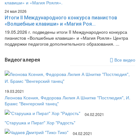
24 мая 2026
Итоги II Международного конкурса пианистов
«Волшебные клавиши» и «Магия Роя...
19.05.2026 г. подведены итоги II Международного конкурса
пианистов «Волшебные клавиши» и «Магия Рояля» Центра
поддержки педагогов дополнительного образования. ...
Видеогалерея
Все видео
19.03.2021
Леонова Ксения, Федорова Лилия А Шнитке "Постлюдия", И.
Брамс "Венгерский танец"
04.02.2021
"Старушка и Пират" Хор "Радость"
04.02.2021