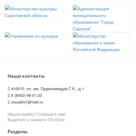
Наши контакты
410015, пл. им. Орджоникидзе Г.К., д.1
8 (8452) 96-01-23
moudshi1@mail.ru
Нашли ошибку? Сообщите нам!
Выделите и нажмите Ctr+Enter
Разделы