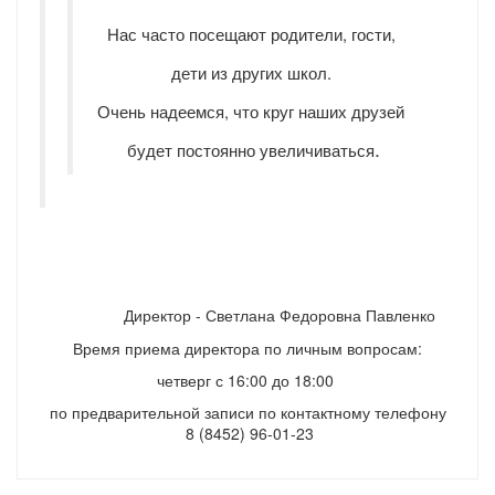
Нас часто посещают родители, гости,
дети из других школ.
Очень надеемся, что круг наших друзей
.
будет постоянно увеличиваться
Директор - Светлана Федоровна Павленко
Время приема директора по личным вопросам:
четверг с 16:00 до 18:00
по предварительной записи по контактному телефону
8 (8452) 96-01-23