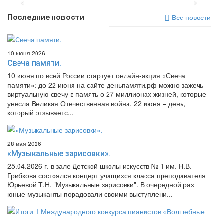
Последние новости
Все новости
10 июня 2026
Свеча памяти.
10 июня по всей России стартует онлайн-акция «Свеча
памяти»: до 22 июня на сайте деньпамяти.рф можно зажечь
виртуальную свечу в память о 27 миллионах жизней, которые
унесла Великая Отечественная война. 22 июня – день,
который отзываетс...
28 мая 2026
«Музыкальные зарисовки».
25.04.2026 г. в зале Детской школы искусств № 1 им. Н.В.
Грибкова состоялся концерт учащихся класса преподавателя
Юрьевой Т.Н. "Музыкальные зарисовки". В очередной раз
юные музыканты порадовали своими выступлени...