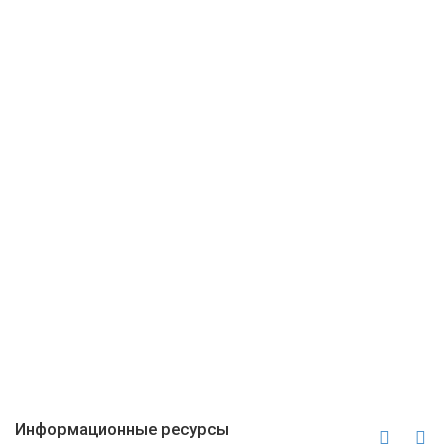
Информационные ресурсы