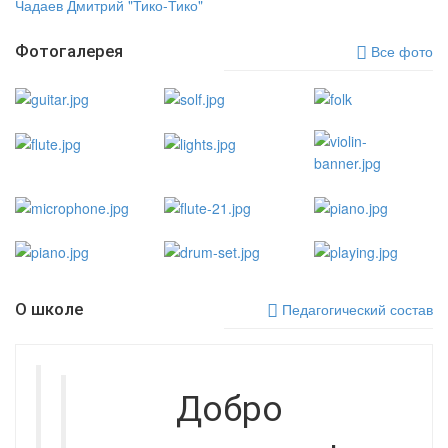
Чадаев Дмитрий "Тико-Тико"
Фотогалерея
Все фото
О школе
Педагогический состав
Добро