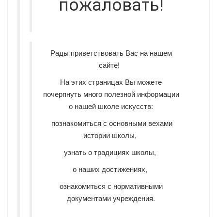
пожаловать!
Рады приветствовать Вас на нашем
сайте!
На этих страницах Вы можете
почерпнуть много полезной информации
о нашей школе искусств:
познакомиться с основными вехами
истории школы,
узнать о традициях школы,
о наших достижениях,
ознакомиться с нормативными
документами учреждения.